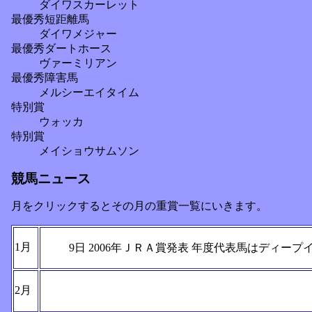
ダイワスカーレット
最優秀短距離馬
ダイワメジャー
最優秀ダートホース
ヴァーミリアン
最優秀障害馬
メルシーエイタイム
特別賞
ウォッカ
特別賞
メイショウサムソン
競馬ニュース
月をクリックするとその月の重賞一覧にいきます。
1月
9日 2006年ＪＲＡ賞発表 年度代表馬はディープ
2月